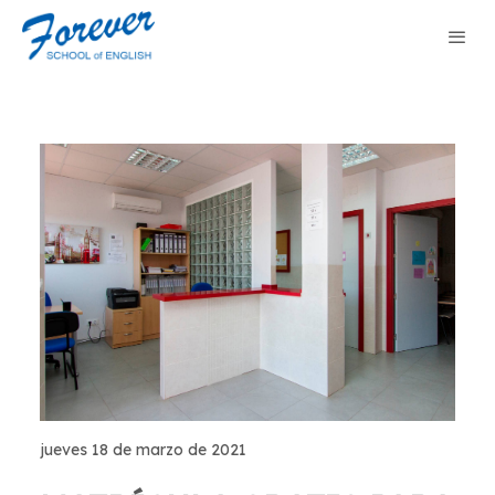
jueves 18 de marzo de 2021