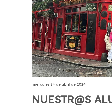
miércoles 24 de abril de 2024
NUESTR@S AL