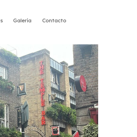
as
Galería
Contacto