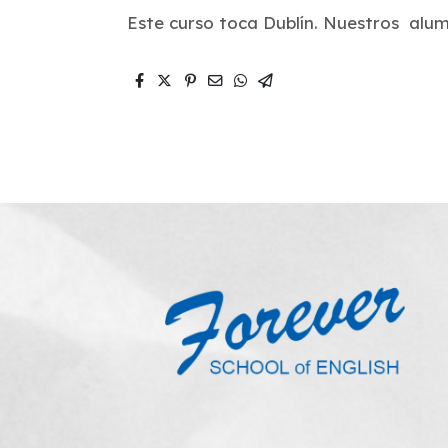
Este curso toca Dublín. Nuestros alu