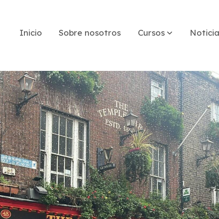
Inicio
Sobre nosotros
Cursos
Notici