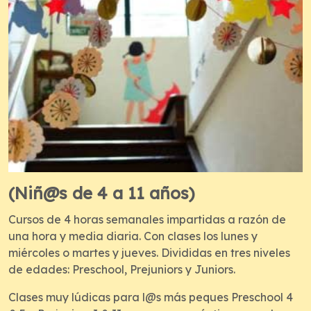
(Niñ@s de 4 a 11 años)
Cursos de 4 horas semanales impartidas a razón de
una hora y media diaria. Con clases los lunes y
miércoles o martes y jueves. Divididas en tres niveles
de edades: Preschool, Prejuniors y Juniors.
Clases muy lúdicas para l@s más peques Preschool 4