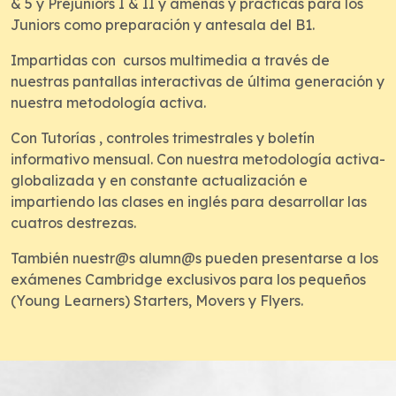
& 5 y Prejuniors I & II y amenas y prácticas para los
Juniors como preparación y antesala del B1.
Impartidas con cursos multimedia a través de
nuestras pantallas interactivas de última generación y
nuestra metodología activa.
Con Tutorías , controles trimestrales y boletín
informativo mensual. Con nuestra metodología activa-
globalizada y en constante actualización e
impartiendo las clases en inglés para desarrollar las
cuatros destrezas.
También nuestr@s alumn@s pueden presentarse a los
exámenes Cambridge exclusivos para los pequeños
(Young Learners) Starters, Movers y Flyers.