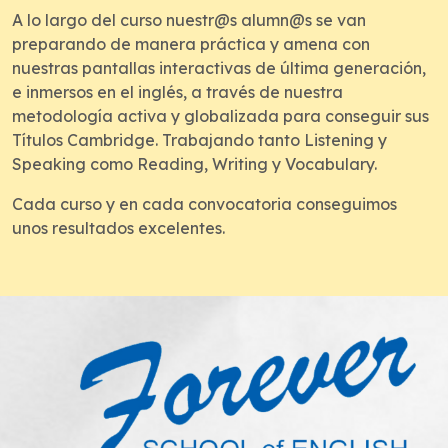
A lo largo del curso nuestr@s alumn@s se van
preparando de manera práctica y amena con
nuestras pantallas interactivas de última generación,
e inmersos en el inglés, a través de nuestra
metodología activa y globalizada para conseguir sus
Títulos Cambridge. Trabajando tanto Listening y
Speaking como Reading, Writing y Vocabulary.
Cada curso y en cada convocatoria conseguimos
unos resultados excelentes.