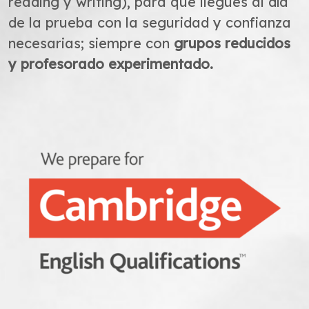
reading y writing), para que llegues al día
de la prueba con la seguridad y confianza
necesarias; siempre con
grupos reducidos
y profesorado experimentado.