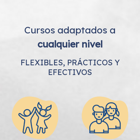
Cursos adaptados a
cualquier nivel
FLEXIBLES, PRÁCTICOS Y
EFECTIVOS