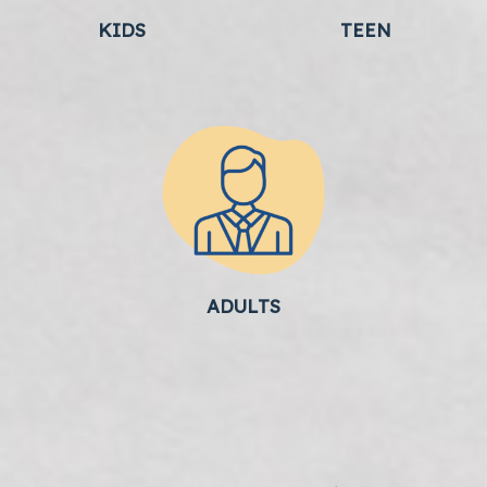
KIDS
TEEN
ADULTS