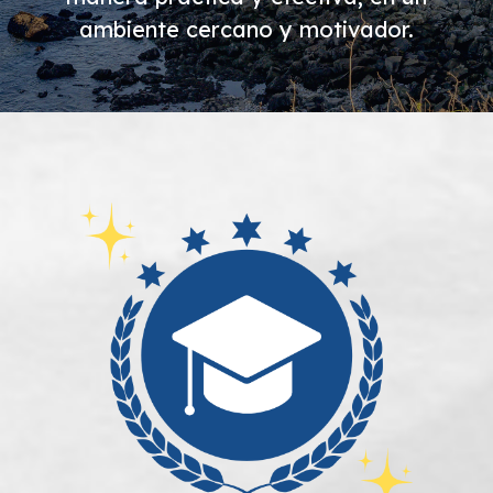
ambiente cercano y motivador.