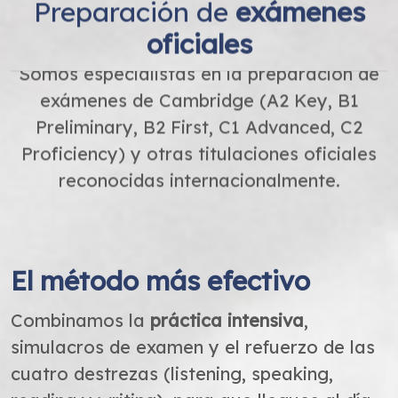
Preparación de
exámenes
oficiales
Somos especialistas en la preparación de
exámenes de Cambridge (A2 Key, B1
Preliminary, B2 First, C1 Advanced, C2
Proficiency) y otras titulaciones oficiales
reconocidas internacionalmente.
El método más efectivo
Combinamos la
práctica intensiva
,
simulacros de examen y el refuerzo de las
cuatro destrezas (listening, speaking,