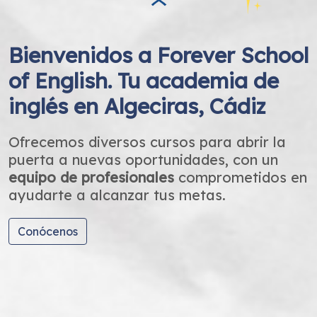
Bienvenidos a Forever School
of English. Tu academia de
inglés en Algeciras, Cádiz
Ofrecemos diversos cursos para abrir la
puerta a nuevas oportunidades, con un
equipo de profesionales
comprometidos en
ayudarte a alcanzar tus metas.
Conócenos