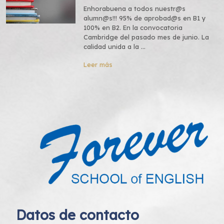
Enhorabuena a todos nuestr@s
alumn@s!!! 95% de aprobad@s en B1 y
100% en B2. En la convocatoria
Cambridge del pasado mes de junio. La
calidad unida a la ...
Leer más
Datos de contacto